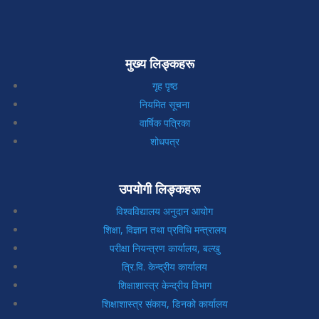
मुख्य लिङ्कहरू
गृह पृष्ठ
नियमित सूचना
वार्षिक पत्रिका
शोधपत्र
उपयोगी लिङ्कहरू
विश्वविद्यालय अनुदान आयोग
शिक्षा, विज्ञान तथा प्रविधि मन्त्रालय
परीक्षा नियन्त्रण कार्यालय, बल्खु
त्रि.वि. केन्द्रीय कार्यालय
शिक्षाशास्त्र केन्द्रीय विभाग
शिक्षाशास्त्र संकाय, डिनको कार्यालय